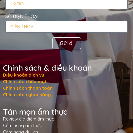
SỐ ĐIỆN THOẠI
Gửi đi
Chính sách & điều khoản
Điều khoản dịch vụ
Chính sách bảo mật
Chính sách thanh toán
Chính sách giao hàng
Tản mạn ẩm thực
Review địa điểm ẩm thực
Cẩm nang ẩm thực
Cẩm nang du lịch