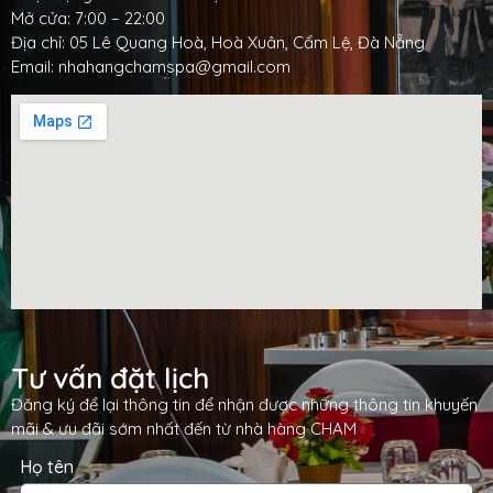
Mở cửa: 7:00 – 22:00
Địa chỉ: 05 Lê Quang Hoà, Hoà Xuân, Cẩm Lệ, Đà Nẵng
Email: nhahangchamspa@gmail.com
Tư vấn đặt lịch
Đăng ký để lại thông tin để nhận được những thông tin khuyến
mãi & ưu đãi sớm nhất đến từ nhà hàng CHAM
Họ tên