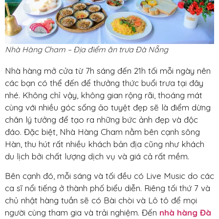
Nhà Hàng Cham – Địa điểm ăn trưa Đà Nẵng
Nhà hàng mở cửa từ 7h sáng đến 21h tối mỗi ngày nên
các bạn có thể đến để thưởng thức buổi trưa tại đây
nhé. Không chỉ vậy, không gian rộng rãi, thoáng mát
cùng với nhiều góc sống ảo tuyệt đẹp sẽ là điểm dừng
chân lý tưởng để tạo ra những bức ảnh đẹp và độc
đáo. Đặc biệt, Nhà Hàng Cham nằm bên cạnh sông
Hàn, thu hút rất nhiều khách bản địa cũng như khách
du lịch bởi chất lượng dịch vụ và giá cả rất mềm.
Bên cạnh đó, mỗi sáng và tối đều có Live Music do các
ca sĩ nổi tiếng ở thành phố biểu diễn. Riêng tối thứ 7 và
chủ nhật hàng tuần sẽ có Bài chòi và Lô tô để mọi
người cùng tham gia và trải nghiệm. Đến
nhà hàng Đà