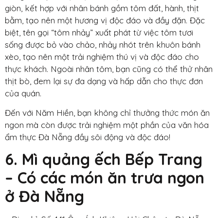
giòn, kết hợp với nhân bánh gồm tôm đất, hành, thịt
bằm, tạo nên một hương vị độc đáo và đầy đặn. Đặc
biệt, tên gọi “tôm nhảy” xuất phát từ việc tôm tươi
sống được bỏ vào chảo, nhảy nhót trên khuôn bánh
xèo, tạo nên một trải nghiệm thú vị và độc đáo cho
thực khách. Ngoài nhân tôm, bạn cũng có thể thử nhân
thịt bò, đem lại sự đa dạng và hấp dẫn cho thực đơn
của quán.
Đến với Năm Hiền, bạn không chỉ thưởng thức món ăn
ngon mà còn được trải nghiệm một phần của văn hóa
ẩm thực Đà Nẵng đầy sôi động và độc đáo!
6. Mì quảng ếch Bếp Trang
– Có
các món ăn trưa ngon
ở Đà Nẵng