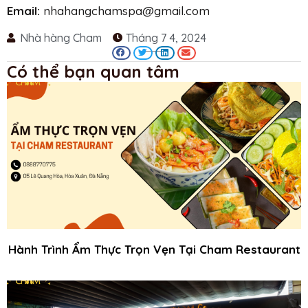
Email:
nhahangchamspa@gmail.com
Nhà hàng Cham
Tháng 7 4, 2024
Có thể bạn quan tâm
Hành Trình Ẩm Thực Trọn Vẹn Tại Cham Restaurant