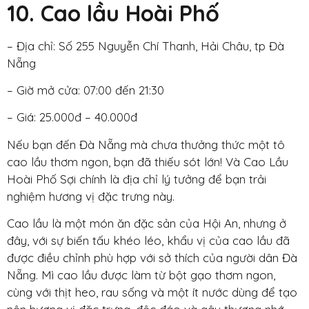
10. Cao lầu Hoài Phố
– Địa chỉ: Số 255 Nguyễn Chí Thanh, Hải Châu, tp Đà
Nẵng
– Giờ mở cửa: 07:00 đến 21:30
– Giá: 25.000đ – 40.000đ
Nếu bạn đến Đà Nẵng mà chưa thưởng thức một tô
cao lầu thơm ngon, bạn đã thiếu sót lớn! Và Cao Lầu
Hoài Phố Sợi chính là địa chỉ lý tưởng để bạn trải
nghiệm hương vị đặc trưng này.
Cao lầu là một món ăn đặc sản của Hội An, nhưng ở
đây, với sự biến tấu khéo léo, khẩu vị của cao lầu đã
được điều chỉnh phù hợp với sở thích của người dân Đà
Nẵng. Mì cao lầu được làm từ bột gạo thơm ngon,
cùng với thịt heo, rau sống và một ít nước dùng để tạo