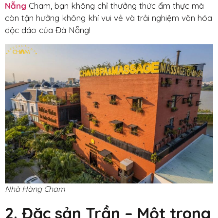
Nẵng
Cham, bạn không chỉ thưởng thức ẩm thực mà
còn tận hưởng không khí vui vẻ và trải nghiệm văn hóa
độc đáo của Đà Nẵng!
Nhà Hàng Cham
2. Đặc sản Trần – Một trong