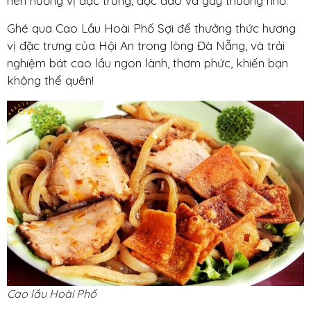
nên hương vị đặc trưng, độc đáo và gây thương nhớ.
Ghé qua Cao Lầu Hoài Phố Sợi để thưởng thức hương
vị đặc trưng của Hội An trong lòng Đà Nẵng, và trải
nghiệm bát cao lầu ngon lành, thơm phức, khiến bạn
không thể quên!
Cao lầu Hoài Phố