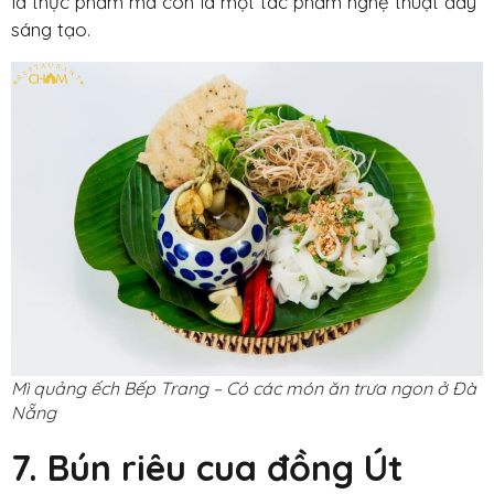
là thực phẩm mà còn là một tác phẩm nghệ thuật đầy
sáng tạo.
Mì quảng ếch Bếp Trang – Có các món ăn trưa ngon ở Đà
Nẵng
7. Bún riêu cua đồng Út