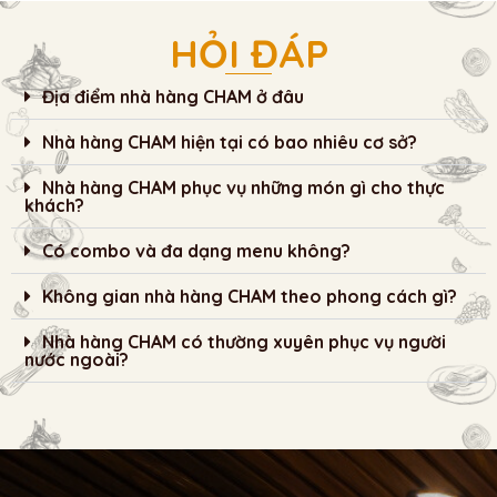
HỎI ĐÁP
Địa điểm nhà hàng CHAM ở đâu
Nhà hàng CHAM hiện tại có bao nhiêu cơ sở?
Nhà hàng CHAM phục vụ những món gì cho thực
khách?
Có combo và đa dạng menu không?
Không gian nhà hàng CHAM theo phong cách gì?
Nhà hàng CHAM có thường xuyên phục vụ người
nước ngoài?