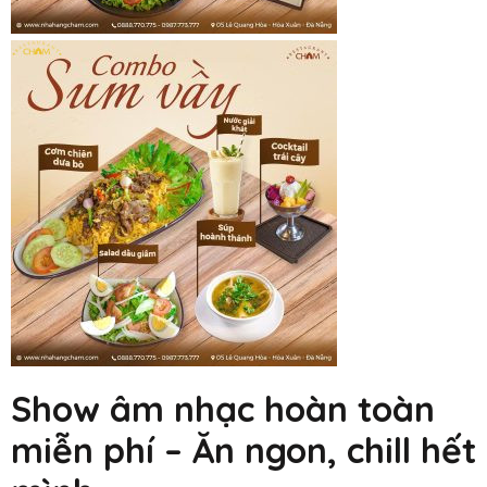
Show âm nhạc hoàn toàn
miễn phí – Ăn ngon, chill hết