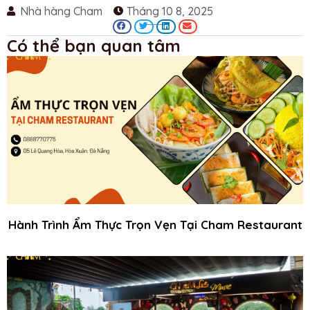
Nhà hàng Cham
Tháng 10 8, 2025
Có thể bạn quan tâm
Hành Trình Ẩm Thực Trọn Vẹn Tại Cham Restaurant