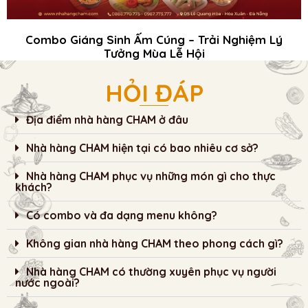
Combo Giáng Sinh Ấm Cúng – Trải Nghiệm Lý
Tưởng Mùa Lễ Hội
HỎI ĐÁP
Địa điểm nhà hàng CHAM ở đâu
Nhà hàng CHAM hiện tại có bao nhiêu cơ sở?
Nhà hàng CHAM phục vụ những món gì cho thực
khách?
Có combo và đa dạng menu không?
Không gian nhà hàng CHAM theo phong cách gì?
Nhà hàng CHAM có thường xuyên phục vụ người
nước ngoài?