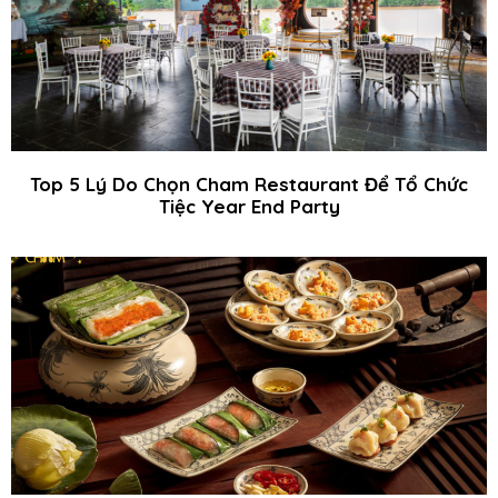
Top 5 Lý Do Chọn Cham Restaurant Để Tổ Chức
Tiệc Year End Party