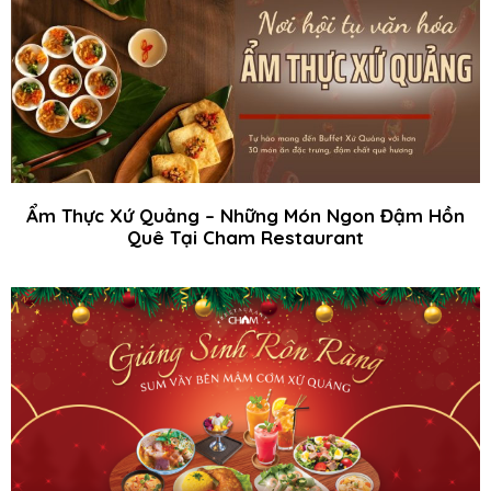
Ẩm Thực Xứ Quảng – Những Món Ngon Đậm Hồn
Quê Tại Cham Restaurant