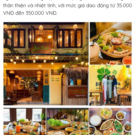
thân thiện và nhiệt tình, với mức giá dao động từ 35.000
VNĐ đến 350.000 VNĐ.