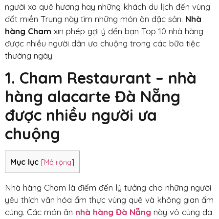
người xa quê hương hay những khách du lịch đến vùng
đất miền Trung này tìm những món ăn đặc sản.
Nhà
hàng Cham
xin phép gợi ý đến bạn Top 10 nhà hàng
được nhiều người dân ưa chuộng trong các bữa tiệc
thường ngày.
1. Cham Restaurant – nhà
hàng alacarte Đà Nẵng
được nhiều người ưa
chuộng
Mục lục
[
Mở rộng
]
Nhà hàng Cham là điểm đến lý tưởng cho những
người
yêu thích văn hóa ẩm thực vùng quê và không gian ấm
cúng. Các món ăn
nhà hàng Đà Nẵng
này vô cùng đa