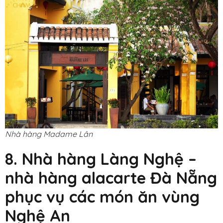
Nhà hàng Madame Lân
8. Nhà hàng Làng Nghệ –
nhà hàng alacarte Đà Nẵng
phục vụ các món ăn vùng
Nghệ An