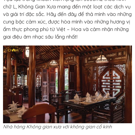
chữ L, Không Gian Xưa mang đến một loạt các dịch vụ
và giải trí đặc sắc. Hãy đến đây để thả mình vào những
cung bậc cảm xúc, được hòa mình vào những hương vị
ẩm thực phong phú từ Việt – Hoa và cảm nhận những
giai điệu âm nhạc sâu lắng nhất!
Nhà hàng Không gian xưa với không gian cổ kính