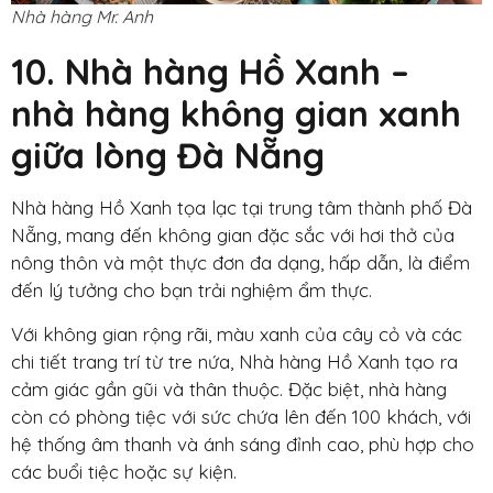
Nhà hàng Mr. Anh
10. Nhà hàng Hồ Xanh –
nhà hàng không gian xanh
giữa lòng Đà Nẵng
Nhà hàng Hồ Xanh tọa lạc tại trung tâm thành phố Đà
Nẵng, mang đến không gian đặc sắc với hơi thở của
nông thôn và một thực đơn đa dạng, hấp dẫn, là điểm
đến lý tưởng cho bạn trải nghiệm ẩm thực.
Với không gian rộng rãi, màu xanh của cây cỏ và các
chi tiết trang trí từ tre nứa, Nhà hàng Hồ Xanh tạo ra
cảm giác gần gũi và thân thuộc. Đặc biệt, nhà hàng
còn có phòng tiệc với sức chứa lên đến 100 khách, với
hệ thống âm thanh và ánh sáng đỉnh cao, phù hợp cho
các buổi tiệc hoặc sự kiện.