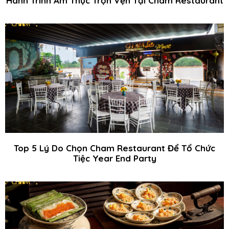
Hành Trình Ẩm Thực Trọn Vẹn Tại Cham Restaurant
Top 5 Lý Do Chọn Cham Restaurant Để Tổ Chức
Tiệc Year End Party