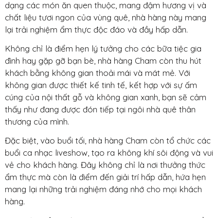
dạng các món ăn quen thuộc, mang đậm hương vị và
chất liệu tươi ngon của vùng quê, nhà hàng này mang
lại trải nghiệm ẩm thực độc đáo và đầy hấp dẫn.
Không chỉ là điểm hẹn lý tưởng cho các bữa tiệc gia
đình hay gặp gỡ bạn bè, nhà hàng Cham còn thu hút
khách bằng không gian thoải mái và mát mẻ. Với
không gian được thiết kế tinh tế, kết hợp với sự ấm
cúng của nội thất gỗ và không gian xanh, bạn sẽ cảm
thấy như đang được đón tiếp tại ngôi nhà quê thân
thương của mình.
Đặc biệt, vào buổi tối, nhà hàng Cham còn tổ chức các
buổi ca nhạc liveshow, tạo ra không khí sôi động và vui
vẻ cho khách hàng. Đây không chỉ là nơi thưởng thức
ẩm thực mà còn là điểm đến giải trí hấp dẫn, hứa hẹn
mang lại những trải nghiệm đáng nhớ cho mọi khách
hàng.