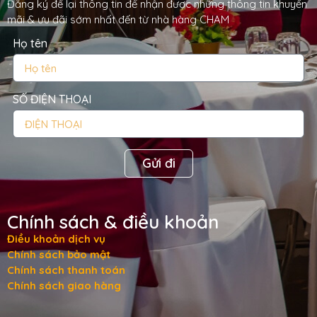
Đăng ký để lại thông tin để nhận được những thông tin khuyến
mãi & ưu đãi sớm nhất đến từ nhà hàng CHAM
Họ tên
SỐ ĐIỆN THOẠI
Gửi đi
Chính sách & điều khoản
Điều khoản dịch vụ
Chính sách bảo mật
Chính sách thanh toán
Chính sách giao hàng